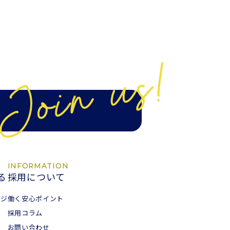
INFORMATION
る
採用について
ージ
働く安心ポイント
採用コラム
お問い合わせ