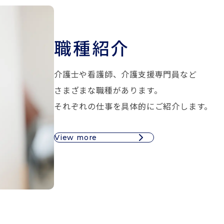
職種紹介
介護士や看護師、介護支援専門員など
さまざまな職種があります。
それぞれの仕事を具体的にご紹介します。
View more