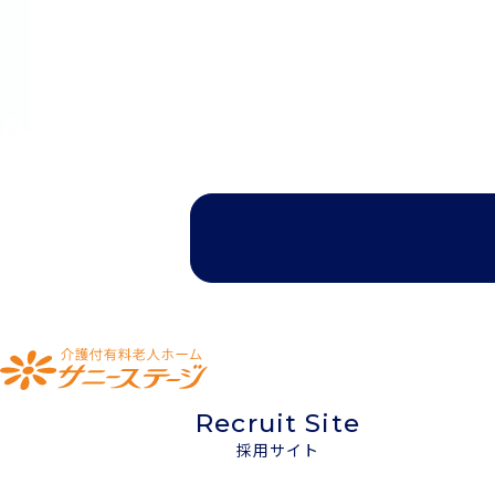
Recruit Site
採用サイト